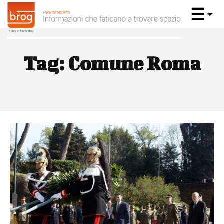
Tag:
Comune Roma