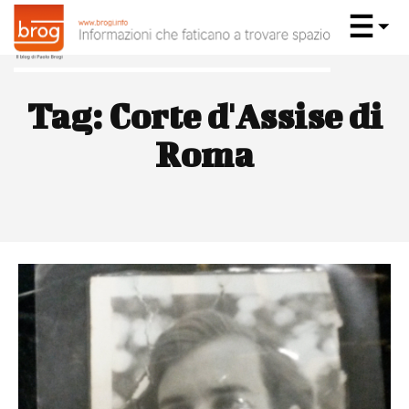
Tag:
Corte d'Assise di
Roma