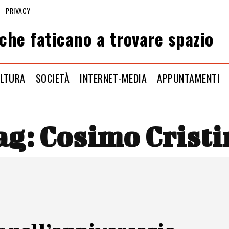
PRIVACY
che faticano a trovare spazio
LTURA
SOCIETÀ
INTERNET-MEDIA
APPUNTAMENTI
ag:
Cosimo Cristi