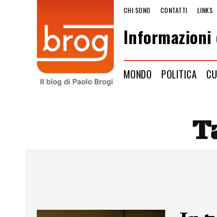
CHI SONO
CONTATTI
LINKS
Informazioni 
MONDO
POLITICA
CU
T