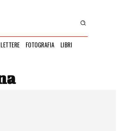
LETTERE
FOTOGRAFIA
LIBRI
na