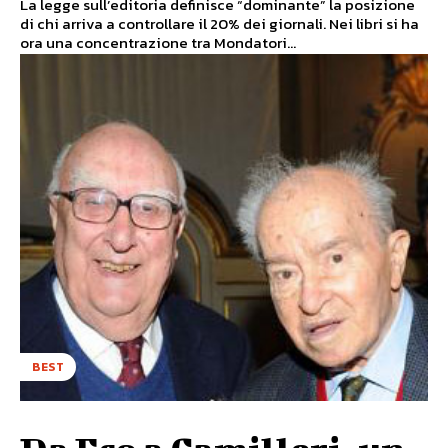
La legge sull’editoria definisce “dominante” la posizione
di chi arriva a controllare il 20% dei giornali. Nei libri si ha
ora una concentrazione tra Mondatori...
BEST