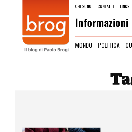
CHI SONO
CONTATTI
LINKS
Informazioni 
MONDO
POLITICA
CU
Ta