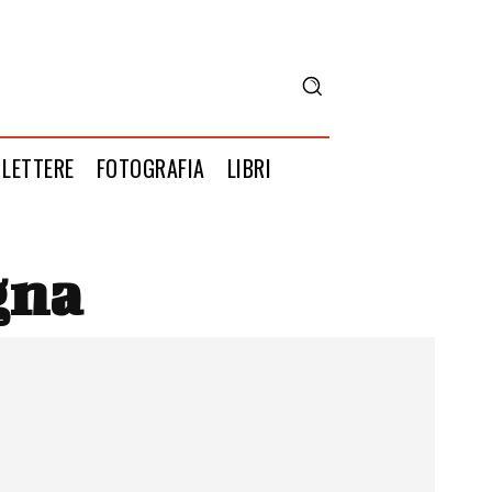
LETTERE
FOTOGRAFIA
LIBRI
gna