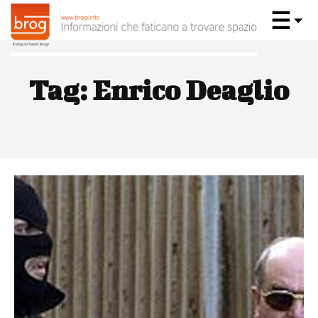
Tag:
Enrico Deaglio