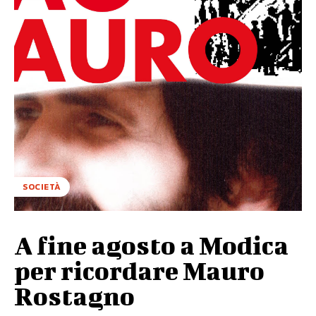
SOCIETÀ
A fine agosto a Modica
per ricordare Mauro
Rostagno