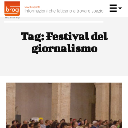
Tag:
Festival del
giornalismo