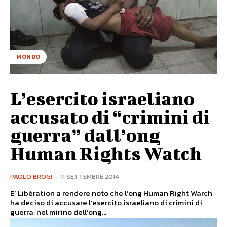
MONDO
L’esercito israeliano
accusato di “crimini di
guerra” dall’ong
Human Rights Watch
PAOLO BROGI
-
11 SETTEMBRE 2014
E’ Libération a rendere noto che l’ong Human Right Warch
ha deciso di accusare l’esercito israeliano di crimini di
guerra: nel mirino dell’ong...