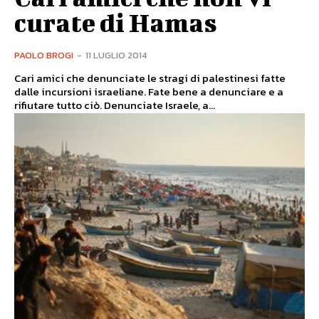
curate di Hamas
PAOLO BROGI
-
11 LUGLIO 2014
Cari amici che denunciate le stragi di palestinesi fatte
dalle incursioni israeliane. Fate bene a denunciare e a
rifiutare tutto ciò. Denunciate Israele, a...