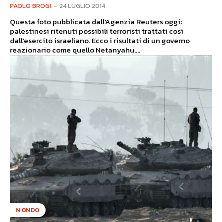
PAOLO BROGI
-
24 LUGLIO 2014
Questa foto pubblicata dall'Agenzia Reuters oggi:
palestinesi ritenuti possibili terroristi trattati così
dall'esercito israeliano. Ecco i risultati di un governo
reazionario come quello Netanyahu....
MONDO