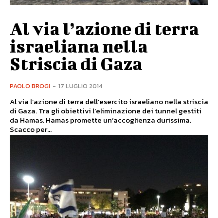
Al via l’azione di terra
israeliana nella
Striscia di Gaza
PAOLO BROGI
-
17 LUGLIO 2014
Al via l’azione di terra dell’esercito israeliano nella striscia
di Gaza. Tra gli obiettivi l’eliminazione dei tunnel gestiti
da Hamas. Hamas promette un’accoglienza durissima.
Scacco per...