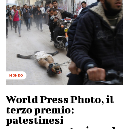
MONDO
World Press Photo, il
terzo premio:
palestinesi