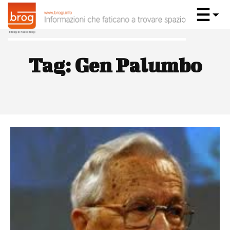
Tag:
Gen Palumbo