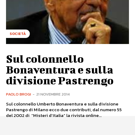
SOCIETÀ
Sul colonnello
Bonaventura e sulla
divisione Pastrengo
PAOLO BROGI
-
21 NOVEMBRE 2014
Sul colonnello Umberto Bonaventura e sulla divisione
Pastrengo di Milano ecco due contributi, dal numero 55
del 2002 di “Misteri d’Italia” la rivista online...