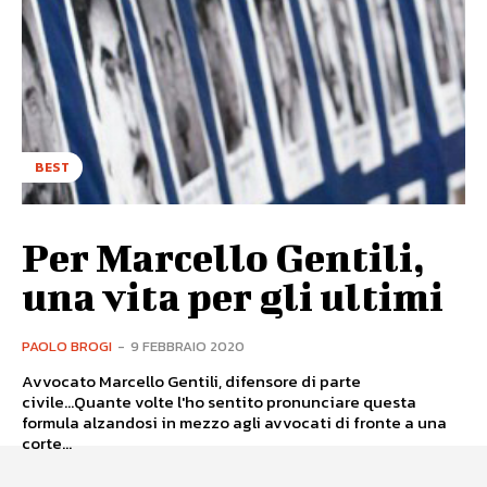
BEST
Per Marcello Gentili,
una vita per gli ultimi
PAOLO BROGI
-
9 FEBBRAIO 2020
Avvocato Marcello Gentili, difensore di parte
civile...Quante volte l'ho sentito pronunciare questa
formula alzandosi in mezzo agli avvocati di fronte a una
corte...