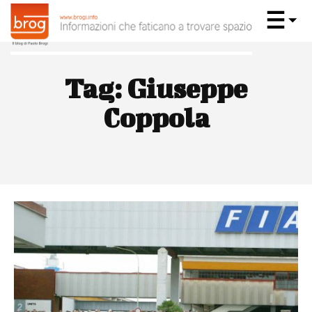
Tag:
Giuseppe
Coppola