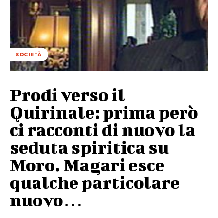
SOCIETÀ
Prodi verso il
Quirinale: prima però
ci racconti di nuovo la
seduta spiritica su
Moro. Magari esce
qualche particolare
nuovo…