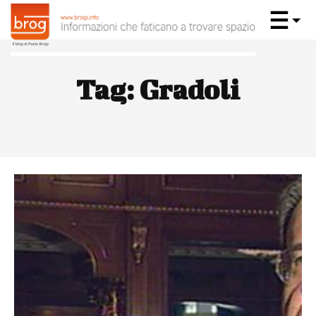
Tag:
Gradoli