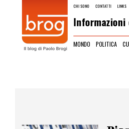
CHI SONO
CONTATTI
LINKS
Informazioni 
MONDO
POLITICA
CU