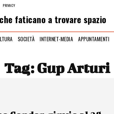
PRIVACY
che faticano a trovare spazio
LTURA
SOCIETÀ
INTERNET-MEDIA
APPUNTAMENTI
Tag:
Gup Arturi