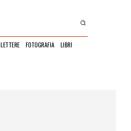
LETTERE
FOTOGRAFIA
LIBRI