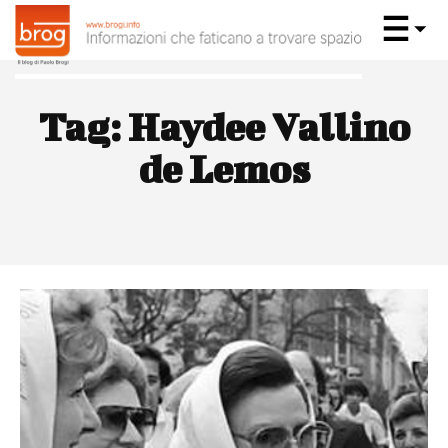
Tag:
Haydee Vallino
de Lemos