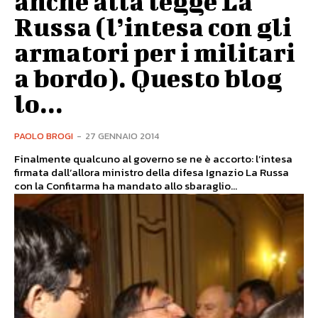
anche alla legge La
Russa (l’intesa con gli
armatori per i militari
a bordo). Questo blog
lo...
PAOLO BROGI
-
27 GENNAIO 2014
Finalmente qualcuno al governo se ne è accorto: l’intesa
firmata dall’allora ministro della difesa Ignazio La Russa
con la Confitarma ha mandato allo sbaraglio...