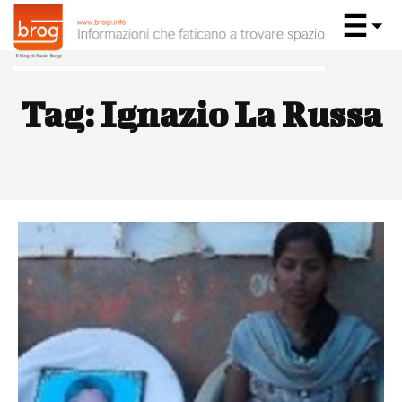
Tag:
Ignazio La Russa