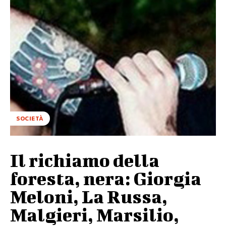
SOCIETÀ
Il richiamo della
foresta, nera: Giorgia
Meloni, La Russa,
Malgieri, Marsilio,