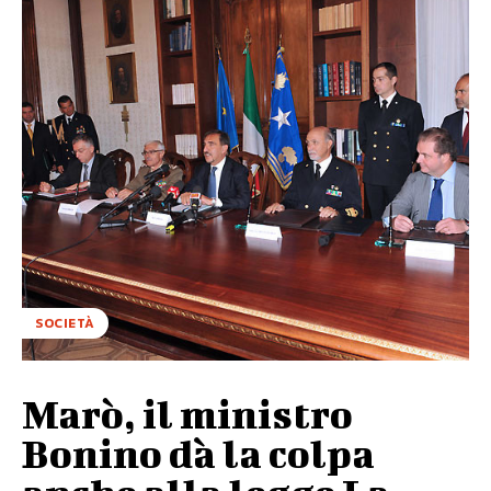
SOCIETÀ
Marò, il ministro
Bonino dà la colpa