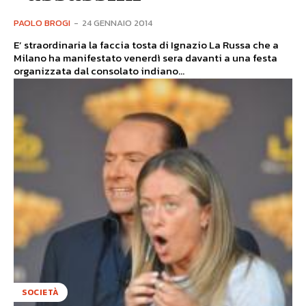
PAOLO BROGI
-
24 GENNAIO 2014
E’ straordinaria la faccia tosta di Ignazio La Russa che a
Milano ha manifestato venerdì sera davanti a una festa
organizzata dal consolato indiano...
SOCIETÀ