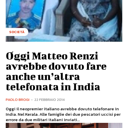
SOCIETÀ
Oggi Matteo Renzi
avrebbe dovuto fare
anche un’altra
telefonata in India
PAOLO BROGI
-
22 FEBBRAIO 2014
Oggi il neopremier italiano avrebbe dovuto telefonare in
India. Nel Kerala. Alle famiglie dei due pescatori uccisi per
errore da due militari italiani inviati...