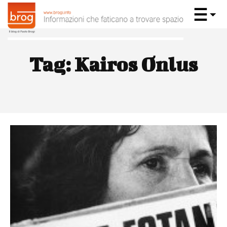
Tag:
Kairos Onlus