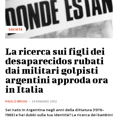
SOCIETÀ
La ricerca sui figli dei
desaparecidos rubati
dai militari golpisti
argentini approda ora
in Italia
PAOLO BROGI
-
24 MAGGIO 2012
Sei nato in Argentina negli anni della dittatura (1976-
1983) e hai dubbi sulla tua identità? La ricerca dei bambini