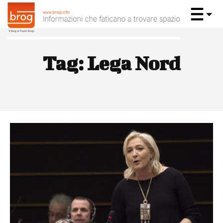
Tag:
Lega Nord