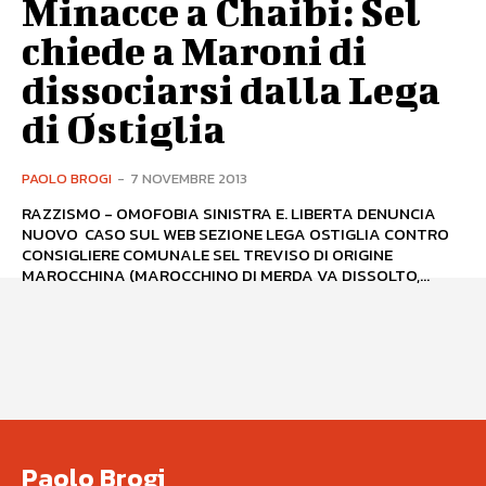
Minacce a Chaibi: Sel
chiede a Maroni di
dissociarsi dalla Lega
di Ostiglia
PAOLO BROGI
-
7 NOVEMBRE 2013
RAZZISMO - OMOFOBIA SINISTRA E. LIBERTA DENUNCIA
NUOVO CASO SUL WEB SEZIONE LEGA OSTIGLIA CONTRO
CONSIGLIERE COMUNALE SEL TREVISO DI ORIGINE
MAROCCHINA (MAROCCHINO DI MERDA VA DISSOLTO,...
Paolo Brogi