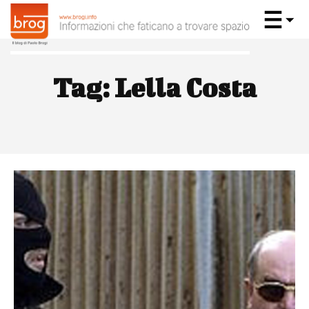
Tag:
Lella Costa