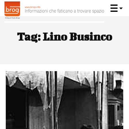
Tag:
Lino Businco