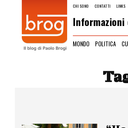
CHI SONO
CONTATTI
LINKS
Informazioni 
MONDO
POLITICA
CU
Ta