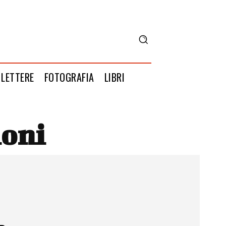
LETTERE
FOTOGRAFIA
LIBRI
ioni