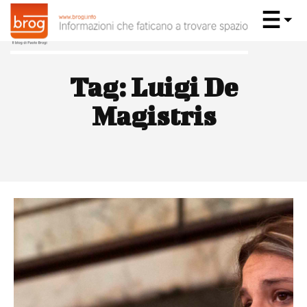
Tag:
Luigi De
Magistris