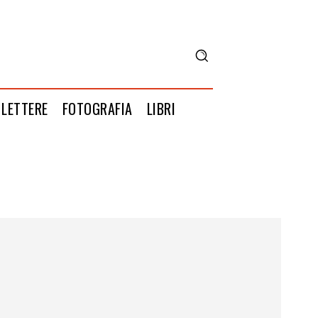
LETTERE
FOTOGRAFIA
LIBRI