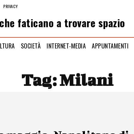
PRIVACY
che faticano a trovare spazio
LTURA
SOCIETÀ
INTERNET-MEDIA
APPUNTAMENTI
Tag:
Milani