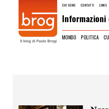
CHI SONO
CONTATTI
LINKS
Informazioni 
MONDO
POLITICA
CU