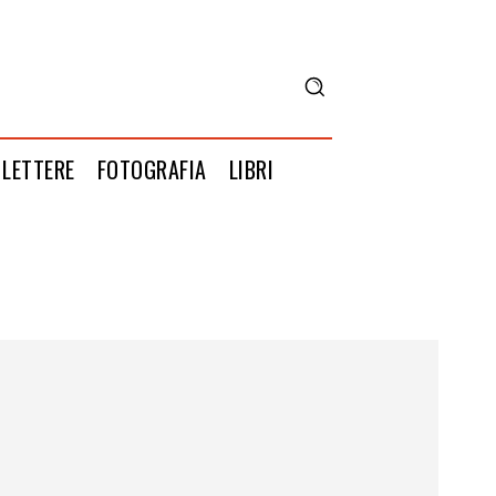
LETTERE
FOTOGRAFIA
LIBRI