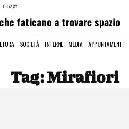
PRIVACY
che faticano a trovare spazio
LTURA
SOCIETÀ
INTERNET-MEDIA
APPUNTAMENTI
Tag:
Mirafiori