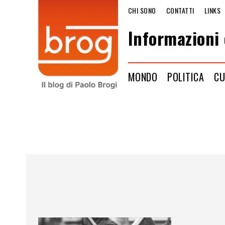
CHI SONO
CONTATTI
LINKS
Informazioni 
MONDO
POLITICA
CU