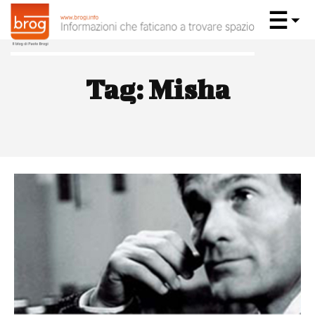
Tag:
Misha