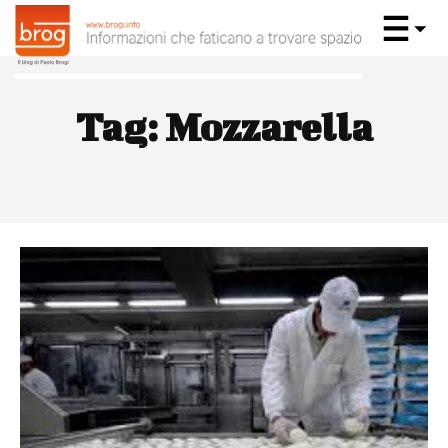
Tag:
Mozzarella