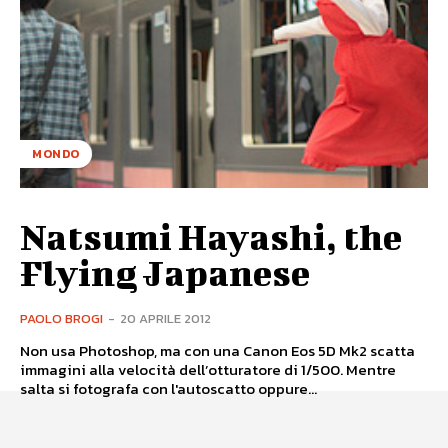
MONDO
Natsumi Hayashi, the
Flying Japanese
PAOLO BROGI
-
20 APRILE 2012
Non usa Photoshop, ma con una Canon Eos 5D Mk2 scatta
immagini alla velocità dell’otturatore di 1/500. Mentre
salta si fotografa con l'autoscatto oppure...