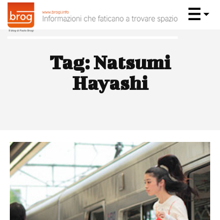
Tag:
Natsumi
Hayashi