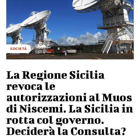
SOCIETÀ
La Regione Sicilia
revoca le
autorizzazioni al Muos
di Niscemi. La Sicilia in
rotta col governo.
Deciderà la Consulta?