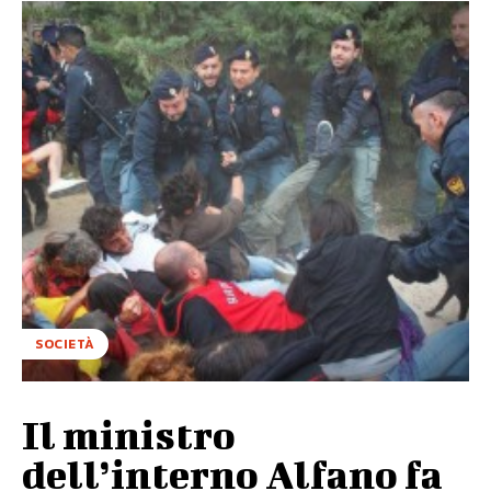
SOCIETÀ
Il ministro
dell’interno Alfano fa