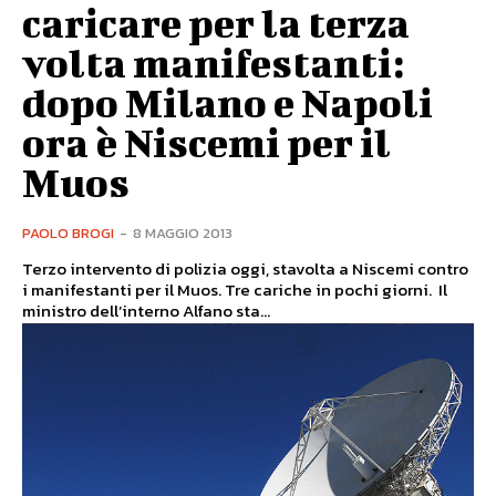
caricare per la terza
volta manifestanti:
dopo Milano e Napoli
ora è Niscemi per il
Muos
PAOLO BROGI
-
8 MAGGIO 2013
Terzo intervento di polizia oggi, stavolta a Niscemi contro
i manifestanti per il Muos. Tre cariche in pochi giorni. Il
ministro dell’interno Alfano sta...