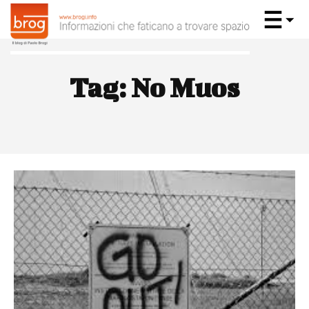
Tag:
No Muos