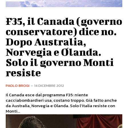
F35, il Canada (governo
conservatore) dice no.
Dopo Australia,
Norvegia e Olanda.
Solo il governo Monti
resiste
PAOLO BROGI
-
14 DICEMBRE 2012
Il Canada esce dal programma F35: niente
cacciabombardieri usa, costano troppo. Già fatto anche
da Australia, Norvegia e Olanda. Solo l’Italia resiste con
Monti...