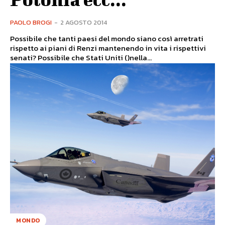
PAOLO BROGI
-
2 AGOSTO 2014
Possibile che tanti paesi del mondo siano così arretrati
rispetto ai piani di Renzi mantenendo in vita i rispettivi
senati? Possibile che Stati Uniti ()nella...
MONDO