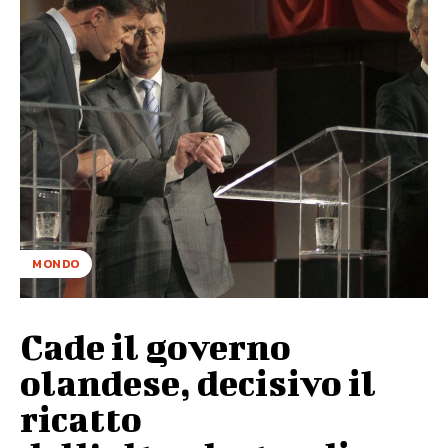
MONDO
Cade il governo
olandese, decisivo il
ricatto