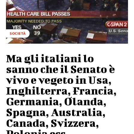
SOCIETÀ
Ma gli italiani lo
sanno che il Senato è
vivo e vegeto in Usa,
Inghilterra, Francia,
Germania, Olanda,
Spagna, Australia,
Canada, Svizzera,
Polonia ecc...