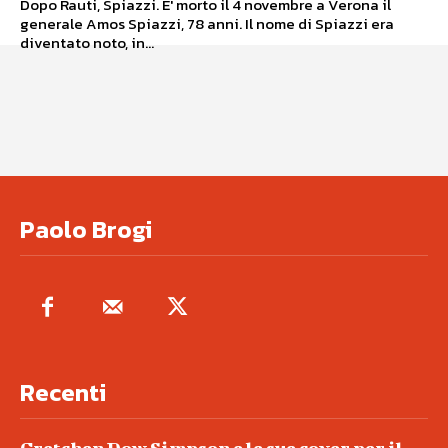
Dopo Rauti, Spiazzi. E' morto il 4 novembre a Verona il
generale Amos Spiazzi, 78 anni. Il nome di Spiazzi era
diventato noto, in...
Paolo Brogi
Recenti