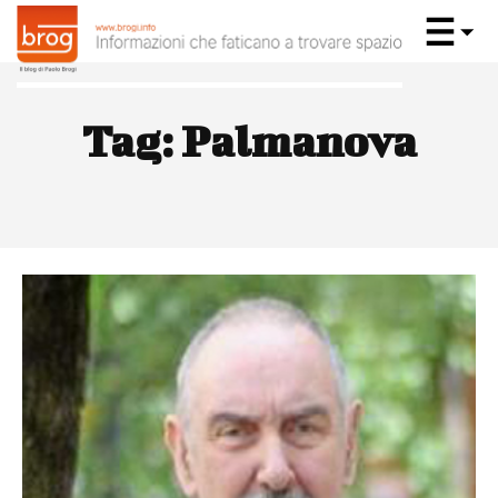
Tag:
Palmanova