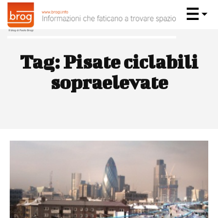
Tag:
Pisate ciclabili
sopraelevate