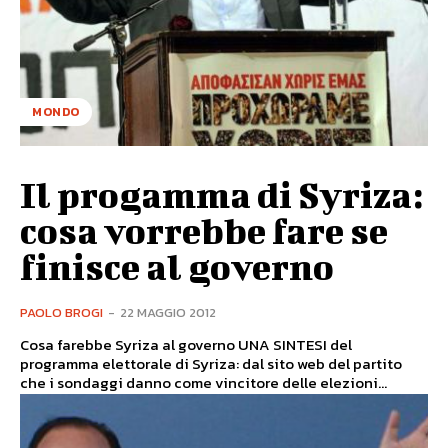
MONDO
Il progamma di Syriza:
cosa vorrebbe fare se
finisce al governo
PAOLO BROGI
-
22 MAGGIO 2012
Cosa farebbe Syriza al governo UNA SINTESI del
programma elettorale di Syriza: dal sito web del partito
che i sondaggi danno come vincitore delle elezioni...