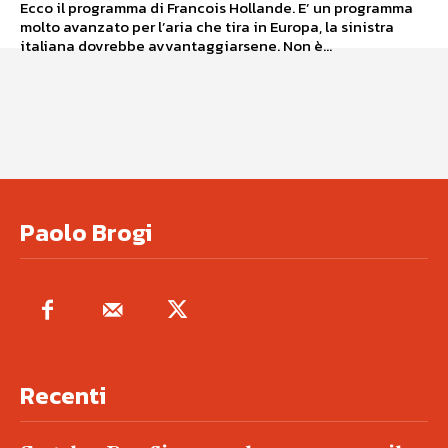
Ecco il programma di Francois Hollande. E’ un programma
molto avanzato per l’aria che tira in Europa, la sinistra
italiana dovrebbe avvantaggiarsene. Non è...
Paolo Brogi
Recenti