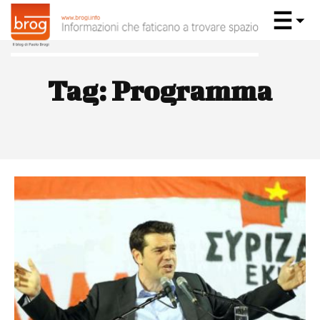
Tag:
Programma