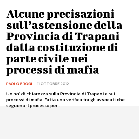
Alcune precisazioni
sull’astensione della
Provincia di Trapani
dalla costituzione di
parte civile nei
processi di mafia
PAOLO BROGI
-
11 OTTOBRE 2012
Un po’ di chiarezza sulla Provincia di Trapani e sui
processi di mafia. Fatta una verifica tra gli avvocati che
seguono il processo per...