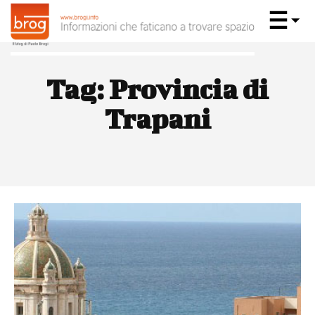
Tag:
Provincia di
Trapani