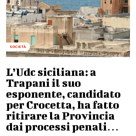
SOCIETÀ
L’Udc siciliana: a
Trapani il suo
esponente, candidato
per Crocetta, ha fatto
ritirare la Provincia
dai processi penali…