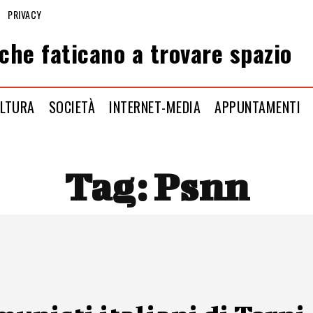
PRIVACY
che faticano a trovare spazio
LTURA
SOCIETÀ
INTERNET-MEDIA
APPUNTAMENTI
Tag:
Psnn