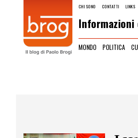
CHI SONO
CONTATTI
LINKS
Informazioni 
MONDO
POLITICA
CU