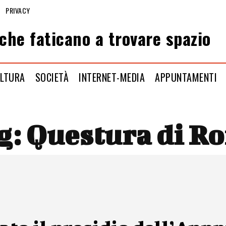
PRIVACY
che faticano a trovare spazio
LTURA
SOCIETÀ
INTERNET-MEDIA
APPUNTAMENTI
g:
Questura di R