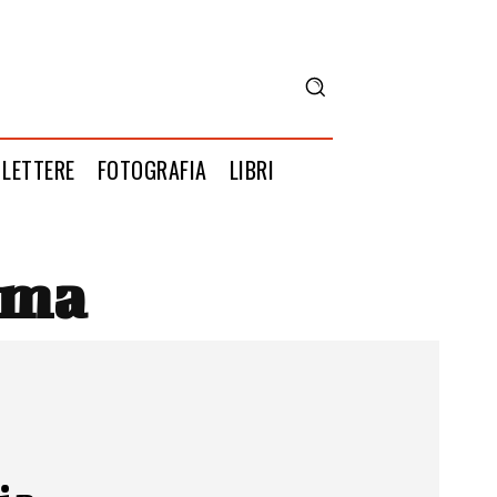
LETTERE
FOTOGRAFIA
LIBRI
oma