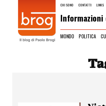
CHI SONO
CONTATTI
LINKS
Informazioni 
MONDO
POLITICA
CU
Ta