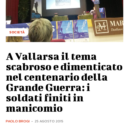
SOCIETÀ
A Vallarsa il tema
scabroso e dimenticato
nel centenario della
Grande Guerra: i
soldati finiti in
manicomio
PAOLO BROGI
-
25 AGOSTO 2015