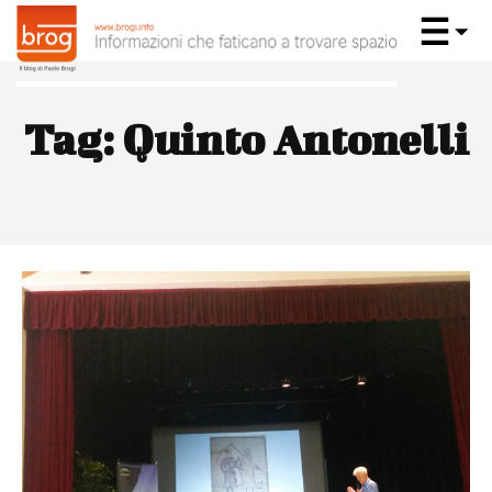
Tag:
Quinto Antonelli