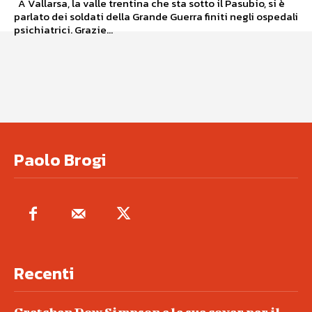
A Vallarsa, la valle trentina che sta sotto il Pasubio, si è
parlato dei soldati della Grande Guerra finiti negli ospedali
psichiatrici. Grazie...
Paolo Brogi
Recenti