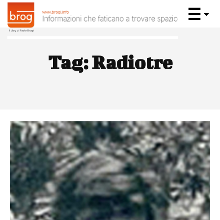
Tag:
Radiotre