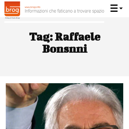
Tag:
Raffaele
Bonsnni