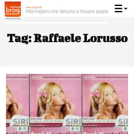
Tag:
Raffaele Lorusso