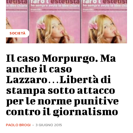
SOCIETÀ
Il caso Morpurgo. Ma
anche il caso
Lazzaro…Libertà di
stampa sotto attacco
per le norme punitive
contro il giornalismo
PAOLO BROGI
-
3 GIUGNO 2015