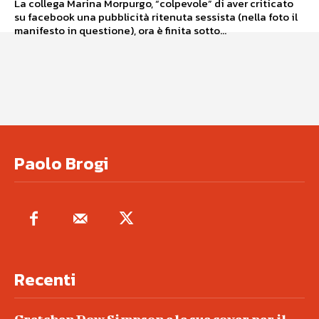
La collega Marina Morpurgo, “colpevole” di aver criticato
su facebook una pubblicità ritenuta sessista (nella foto il
manifesto in questione), ora è finita sotto...
Paolo Brogi
Recenti