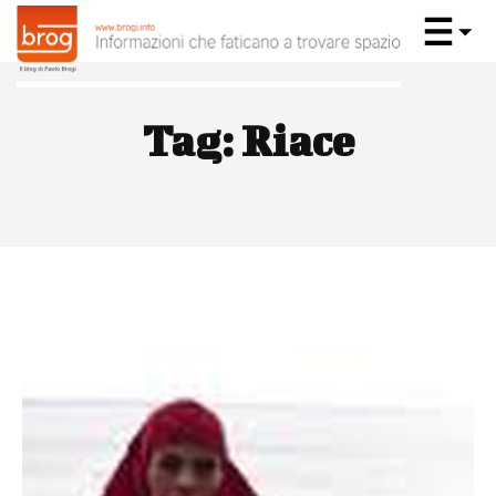
Tag:
Riace