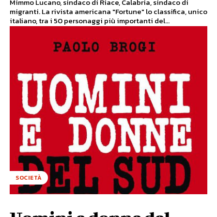
Mimmo Lucano, sindaco di Riace, Calabria, sindaco di
migranti. La rivista americana "Fortune" lo classifica, unico
italiano, tra i 50 personaggi più importanti del...
SOCIETÀ