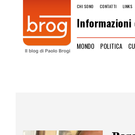
CHI SONO
CONTATTI
LINKS
Informazioni 
MONDO
POLITICA
CU