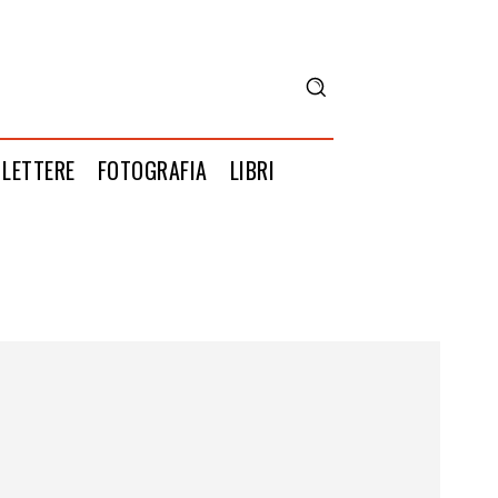
LETTERE
FOTOGRAFIA
LIBRI