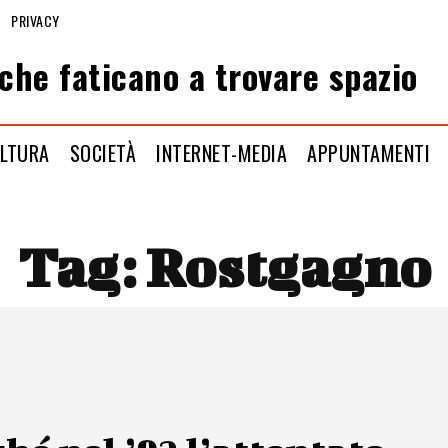
PRIVACY
che faticano a trovare spazio
LTURA
SOCIETÀ
INTERNET-MEDIA
APPUNTAMENTI
Tag:
Rostgagno