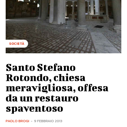
SOCIETÀ
Santo Stefano
Rotondo, chiesa
meravigliosa, offesa
da un restauro
spaventoso
PAOLO BROGI
-
9 FEBBRAIO 2013