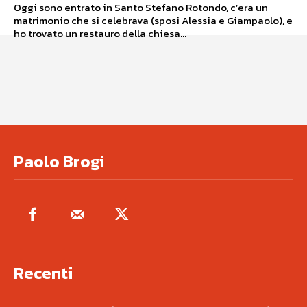
Oggi sono entrato in Santo Stefano Rotondo, c’era un
matrimonio che si celebrava (sposi Alessia e Giampaolo), e
ho trovato un restauro della chiesa...
Paolo Brogi
Recenti