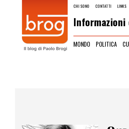
CHI SONO
CONTATTI
LINKS
Informazioni 
MONDO
POLITICA
CU