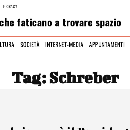
PRIVACY
che faticano a trovare spazio
LTURA
SOCIETÀ
INTERNET-MEDIA
APPUNTAMENTI
Tag:
Schreber