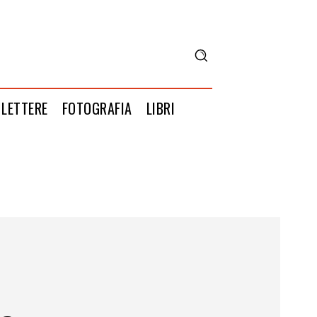
LETTERE
FOTOGRAFIA
LIBRI