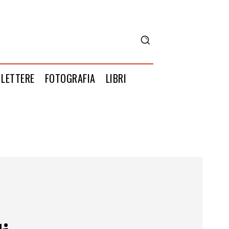
LETTERE
FOTOGRAFIA
LIBRI