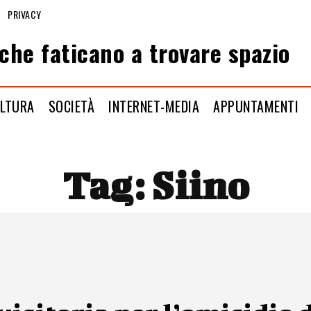
PRIVACY
che faticano a trovare spazio
LTURA
SOCIETÀ
INTERNET-MEDIA
APPUNTAMENTI
Tag:
Siino