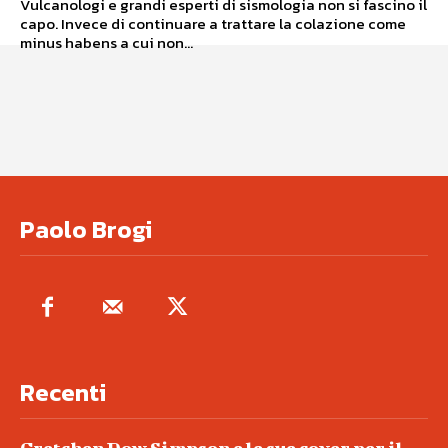
Vulcanologi e grandi esperti di sismologia non si fascino il
capo. Invece di continuare a trattare la colazione come
minus habens a cui non...
Paolo Brogi
Recenti