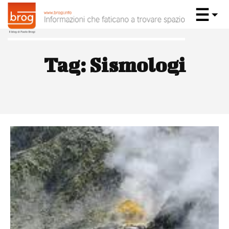
Tag:
Sismologi