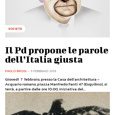
SOCIETÀ
Il Pd propone le parole
dell’Italia giusta
PAOLO BROGI
-
5 FEBBRAIO 2013
Giovedì 7 febbraio, presso la Casa dell’architettura –
Acquario romano, piazza Manfredo Fanti 47 (Esquilino), si
terrà, a partire dalle ore 10.00, iniziativa del...