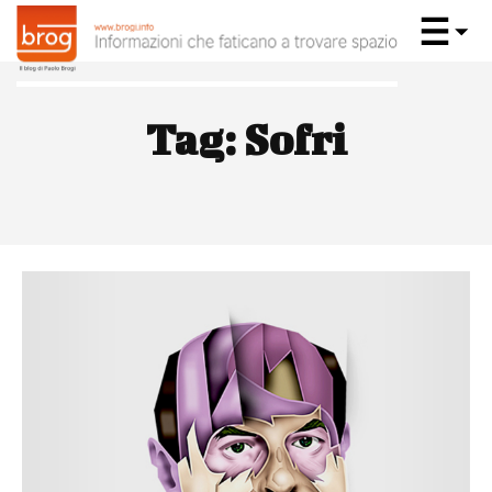
Tag:
Sofri