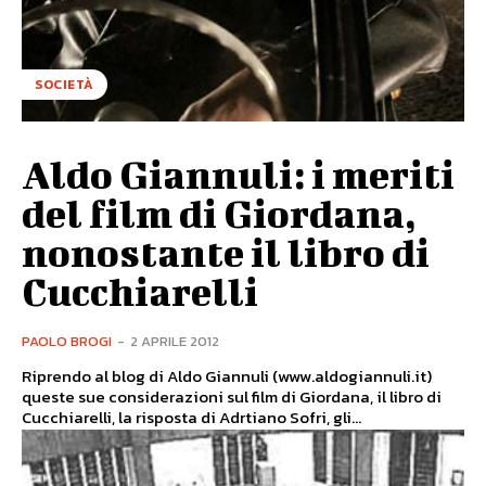
SOCIETÀ
Aldo Giannuli: i meriti
del film di Giordana,
nonostante il libro di
Cucchiarelli
PAOLO BROGI
-
2 APRILE 2012
Riprendo al blog di Aldo Giannuli (www.aldogiannuli.it)
queste sue considerazioni sul film di Giordana, il libro di
Cucchiarelli, la risposta di Adrtiano Sofri, gli...