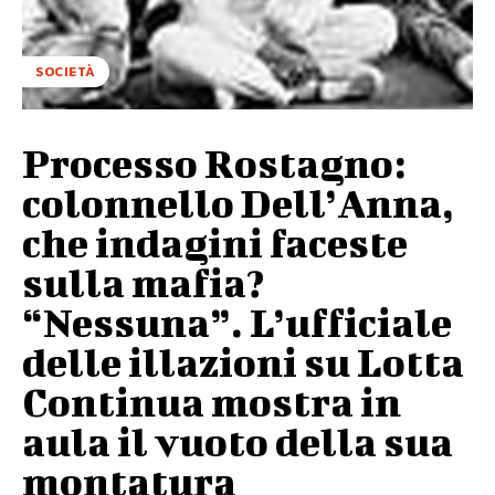
SOCIETÀ
Processo Rostagno:
colonnello Dell’Anna,
che indagini faceste
sulla mafia?
“Nessuna”. L’ufficiale
delle illazioni su Lotta
Continua mostra in
aula il vuoto della sua
montatura