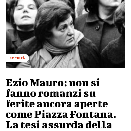
SOCIETÀ
Ezio Mauro: non si
fanno romanzi su
ferite ancora aperte
come Piazza Fontana.
La tesi assurda della