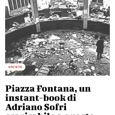
SOCIETÀ
Piazza Fontana, un
instant-book di
Adriano Sofri