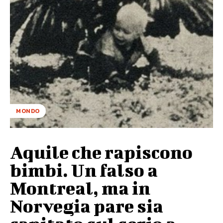
MONDO
Aquile che rapiscono
bimbi. Un falso a
Montreal, ma in
Norvegia pare sia