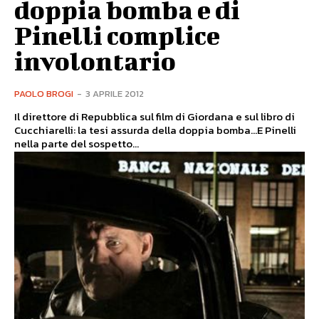
doppia bomba e di
Pinelli complice
involontario
PAOLO BROGI
-
3 APRILE 2012
Il direttore di Repubblica sul film di Giordana e sul libro di
Cucchiarelli: la tesi assurda della doppia bomba…E Pinelli
nella parte del sospetto...