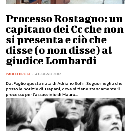
Processo Rostagno: un
capitano dei Cc che non
si presenta e ciò che
disse (o non disse) al
giudice Lombardi
PAOLO BROGI
-
4 GIUGNO 2012
Dal Foglio questa nota di Adriano Sofri: Seguo meglio che
posso le notizie di Trapani, dove si tiene stancamente il
processo per l’assassinio di Mauro...