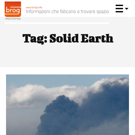
Tag:
Solid Earth