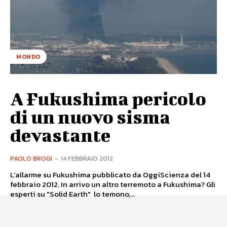
MONDO
A Fukushima pericolo
di un nuovo sisma
devastante
PAOLO BROGI
-
14 FEBBRAIO 2012
L’allarme su Fukushima pubblicato da OggiScienza del 14
febbraio 2012. In arrivo un altro terremoto a Fukushima? Gli
esperti su "Solid Earth" lo temono,...