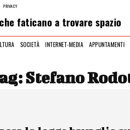
PRIVACY
che faticano a trovare spazio
LTURA
SOCIETÀ
INTERNET-MEDIA
APPUNTAMENTI
ag:
Stefano Rodo