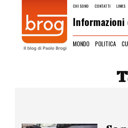
CHI SONO
CONTATTI
LINKS
Informazioni 
MONDO
POLITICA
CU
T