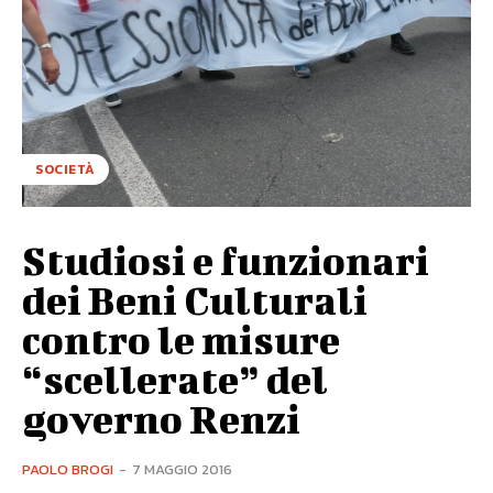
SOCIETÀ
Studiosi e funzionari
dei Beni Culturali
contro le misure
“scellerate” del
governo Renzi
PAOLO BROGI
-
7 MAGGIO 2016