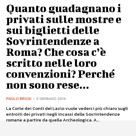
Quanto guadagnano i
privati sulle mostre e
sui biglietti delle
Sovrintendenze a
Roma? Che cosa c’è
scritto nelle loro
convenzioni? Perché
non sono rese...
PAOLO BROGI
-
5 GENNAIO 2014
La Corte dei Conti del Lazio vuole vederci più chiaro sugli
entroiti dei privati negli incassi delle Sovrintendenze
romane a partire da quella Archeologica. A...