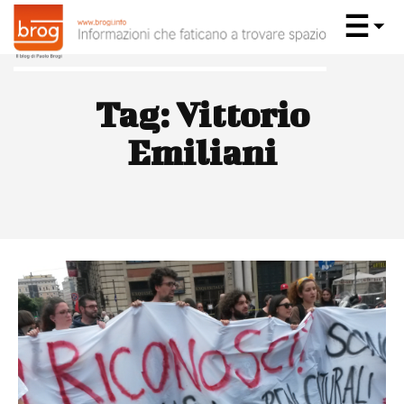
Tag:
Vittorio
Emiliani