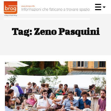
Tag:
Zeno Pasquini