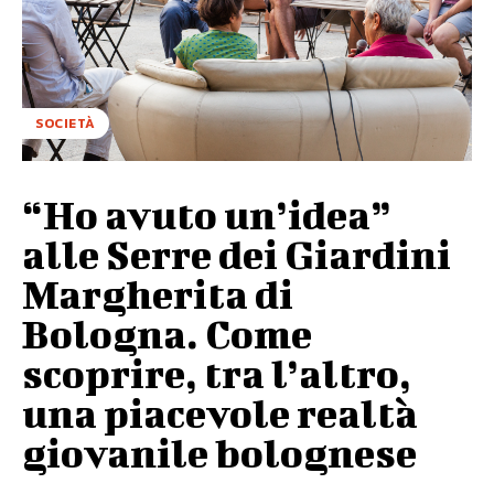
SOCIETÀ
“Ho avuto un’idea”
alle Serre dei Giardini
Margherita di
Bologna. Come
scoprire, tra l’altro,
una piacevole realtà
giovanile bolognese