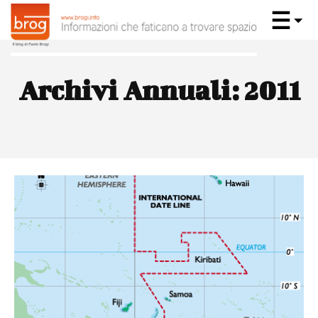
Archivi Annuali: 2011