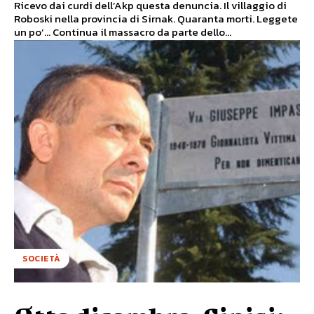
Ricevo dai curdi dell’Akp questa denuncia. Il villaggio di
Roboski nella provincia di Sirnak. Quaranta morti. Leggete
un po’… Continua il massacro da parte dello...
SOCIETÀ