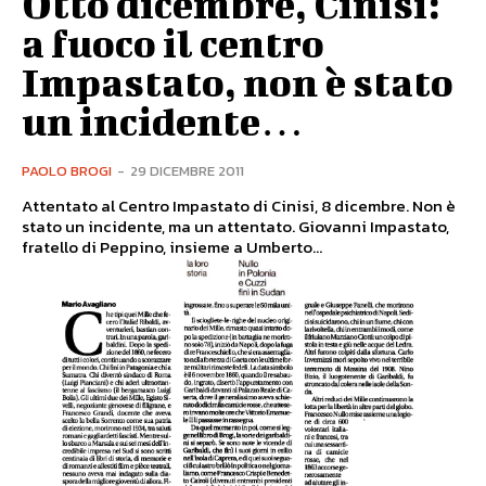
Otto dicembre, Cinisi:
a fuoco il centro
Impastato, non è stato
un incidente…
PAOLO BROGI
-
29 DICEMBRE 2011
Attentato al Centro Impastato di Cinisi, 8 dicembre. Non è
stato un incidente, ma un attentato. Giovanni Impastato,
fratello di Peppino, insieme a Umberto...