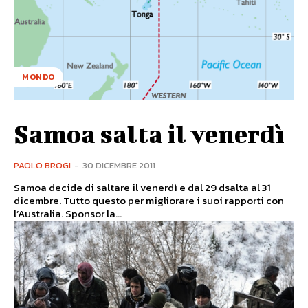
MONDO
Samoa salta il venerdì
PAOLO BROGI
-
30 DICEMBRE 2011
Samoa decide di saltare il venerdì e dal 29 dsalta al 31
dicembre. Tutto questo per migliorare i suoi rapporti con
l’Australia. Sponsor la...