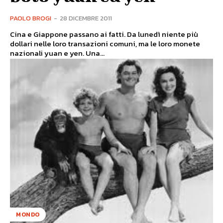
PAOLO BROGI
-
28 DICEMBRE 2011
Cina e Giappone passano ai fatti. Da lunedì niente più
dollari nelle loro transazioni comuni, ma le loro monete
nazionali yuan e yen. Una...
MONDO