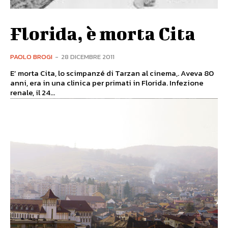
Florida, è morta Cita
PAOLO BROGI
-
28 DICEMBRE 2011
E’ morta Cita, lo scimpanzé di Tarzan al cinema,. Aveva 80
anni, era in una clinica per primati in Florida. Infezione
renale, il 24...